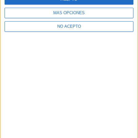
MÁS OPCIONES
NO ACEPTO