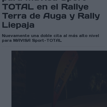
TOTAL en el Rallye
Terra de Auga y Rally
Liepaja
Nuevamente una doble cita al más alto nivel
para MAVISA Sport-TOTAL