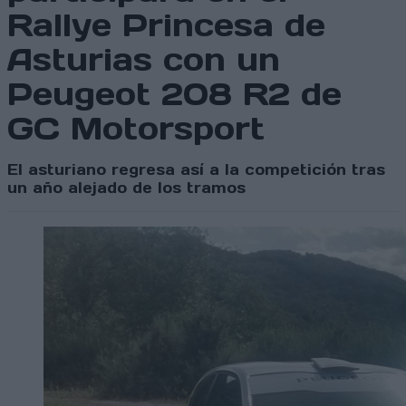
Rallye Princesa de
Asturias con un
Peugeot 208 R2 de
GC Motorsport
El asturiano regresa así a la competición tras
un año alejado de los tramos