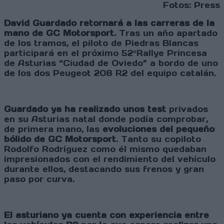
Fotos: Press
David Guardado retornará a las carreras de la
mano de GC Motorsport.
Tras un año apartado
de los tramos, el piloto de Piedras Blancas
participará en el próximo 52ºRallye Princesa
de Asturias “Ciudad de Oviedo” a bordo de uno
de los dos Peugeot 208 R2 del equipo catalán.
Guardado ya ha realizado unos test
privados
en su Asturias natal donde podía comprobar,
de primera mano, las
evoluciones del pequeño
bólido de GC Motorsport
. Tanto su copiloto
Rodolfo Rodríguez como él mismo quedaban
impresionados con el rendimiento del vehículo
durante ellos, destacando sus frenos y gran
paso por curva.
El asturiano ya cuenta con experiencia entre