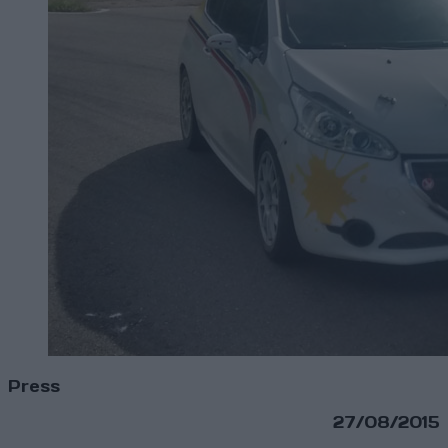
Press
27/08/2015