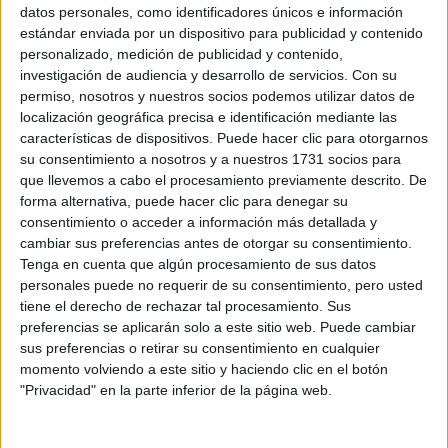
datos personales, como identificadores únicos e información
estándar enviada por un dispositivo para publicidad y contenido
personalizado, medición de publicidad y contenido,
investigación de audiencia y desarrollo de servicios.
Con su
permiso, nosotros y nuestros socios podemos utilizar datos de
localización geográfica precisa e identificación mediante las
características de dispositivos. Puede hacer clic para otorgarnos
Cargando
su consentimiento a nosotros y a nuestros 1731 socios para
nueva noticia
que llevemos a cabo el procesamiento previamente descrito. De
forma alternativa, puede hacer clic para denegar su
No hay más noticias en esta categoría.
consentimiento o acceder a información más detallada y
cambiar sus preferencias antes de otorgar su consentimiento.
Tenga en cuenta que algún procesamiento de sus datos
personales puede no requerir de su consentimiento, pero usted
tiene el derecho de rechazar tal procesamiento. Sus
preferencias se aplicarán solo a este sitio web. Puede cambiar
sus preferencias o retirar su consentimiento en cualquier
momento volviendo a este sitio y haciendo clic en el botón
"Privacidad" en la parte inferior de la página web.
Rallyes