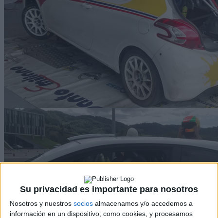
Su privacidad es importante para nosotros
Nosotros y nuestros
socios
almacenamos y/o accedemos a
información en un dispositivo, como cookies, y procesamos