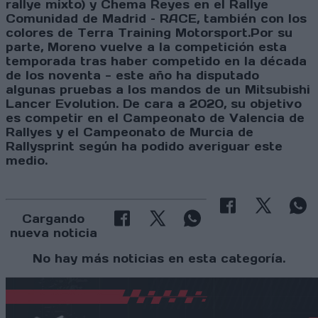
rallye mixto) y Chema Reyes en el Rallye
Comunidad de Madrid – RACE, también con los
colores de Terra Training Motorsport.Por su
parte, Moreno vuelve a la competición esta
temporada tras haber competido en la década
de los noventa - este año ha disputado
algunas pruebas a los mandos de un Mitsubishi
Lancer Evolution. De cara a 2020, su objetivo
es competir en el Campeonato de Valencia de
Rallyes y el Campeonato de Murcia de
Rallysprint según ha podido averiguar este
medio.
Cargando
nueva noticia
No hay más noticias en esta categoría.