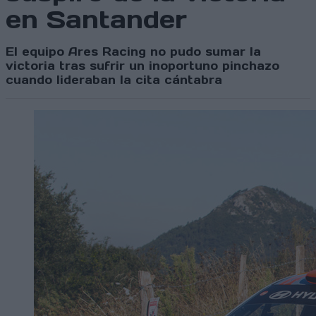
en Santander
El equipo Ares Racing no pudo sumar la
victoria tras sufrir un inoportuno pinchazo
cuando lideraban la cita cántabra