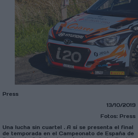
Press
13/10/2019
Fotos: Press
Una lucha sin cuartel . A sí se presenta el final
de temporada en el Campeonato de España de