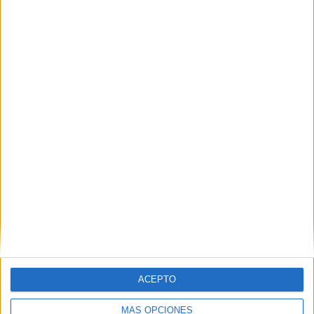
ACEPTO
MÁS OPCIONES