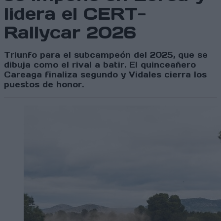
lidera el CERT-
Rallycar 2026
Triunfo para el subcampeón del 2025, que se
dibuja como el rival a batir. El quinceañero
Careaga finaliza segundo y Vidales cierra los
puestos de honor.