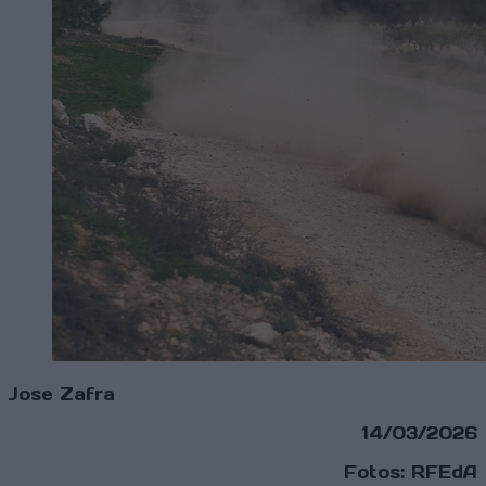
Jose Zafra
14/03/2026
Fotos: RFEdA