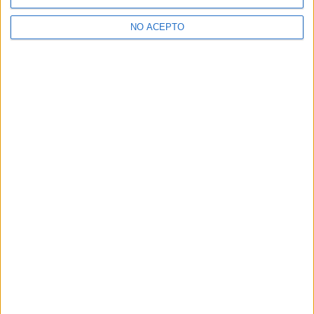
NO ACEPTO