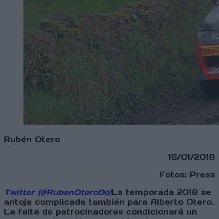
Rubén Otero
16/01/2018
Fotos: Press
Twitter (@RubenOteroDo)
La temporada 2018 se
antoja complicada también para Alberto Otero.
La falta de patrocinadores condicionará un