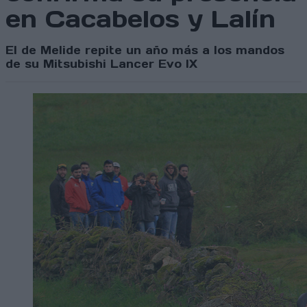
en Cacabelos y Lalín
El de Melide repite un año más a los mandos
de su Mitsubishi Lancer Evo IX