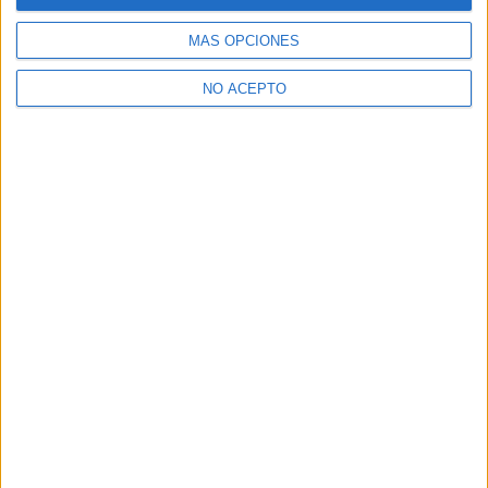
MÁS OPCIONES
NO ACEPTO