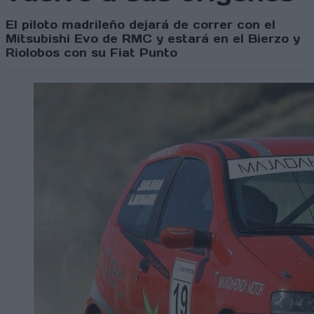
El piloto madrileño dejará de correr con el
Mitsubishi Evo de RMC y estará en el Bierzo y
Riolobos con su Fiat Punto