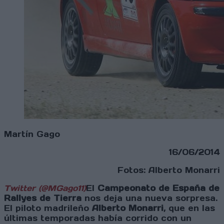
Martín Gago
16/06/2014
Fotos: Alberto Monarri
Twitter (@MGago11)
El
Campeonato de España de
Rallyes de Tierra
nos deja una nueva sorpresa.
El piloto madrileño
Alberto Monarri
, que en las
últimas temporadas había corrido con un