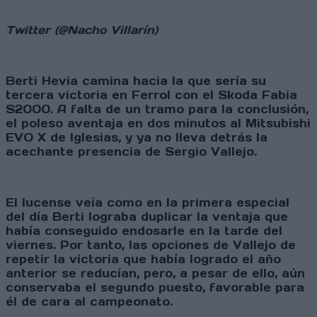
Twitter (@Nacho Villarín)
Berti Hevia camina hacia la que sería su
tercera victoria en Ferrol con el Skoda Fabia
S2000. A falta de un tramo para la conclusión,
el poleso aventaja en dos minutos al Mitsubishi
EVO X de Iglesias, y ya no lleva detrás la
acechante presencia de Sergio Vallejo.
El lucense veía como en la primera especial
del día Berti lograba duplicar la ventaja que
había conseguido endosarle en la tarde del
viernes. Por tanto, las opciones de Vallejo de
repetir la victoria que había logrado el año
anterior se reducían, pero, a pesar de ello, aún
conservaba el segundo puesto, favorable para
él de cara al campeonato.