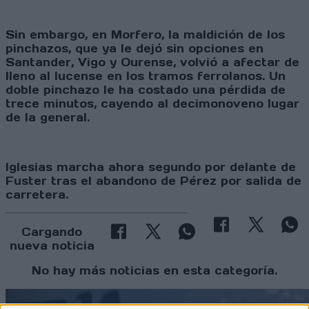
Sin embargo, en Morfero, la maldición de los
pinchazos, que ya le dejó sin opciones en
Santander, Vigo y Ourense, volvió a afectar de
lleno al lucense en los tramos ferrolanos. Un
doble pinchazo le ha costado una pérdida de
trece minutos, cayendo al decimonoveno lugar
de la general.
Iglesias marcha ahora segundo por delante de
Fuster tras el abandono de Pérez por salida de
carretera.
Cargando
nueva noticia
No hay más noticias en esta categoría.