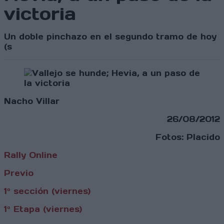
victoria
Un doble pinchazo en el segundo tramo de hoy
(s
Nacho Villar
26/08/2012
Fotos: Placido
Rally Online
Previo
1º sección (viernes)
1º Etapa (viernes)