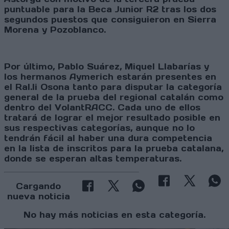
puntuable para la Beca Junior R2 tras los dos
segundos puestos que consiguieron en Sierra
Morena y Pozoblanco.
Por último, Pablo Suárez, Miquel Llabarías y
los hermanos Aymerich estarán presentes en
el Ral.li Osona tanto para disputar la categoría
general de la prueba del regional catalán como
dentro del VolantRACC. Cada uno de ellos
tratará de lograr el mejor resultado posible en
sus respectivas categorías, aunque no lo
tendrán fácil al haber una dura competencia
en la lista de inscritos para la prueba catalana,
donde se esperan altas temperaturas.
Cargando
nueva noticia
No hay más noticias en esta categoría.