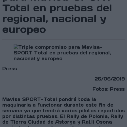
Total en pruebas del
regional, nacional y
europeo
Press
26/06/2019
Fotos: Press
Mavisa SPORT-Total pondrá toda la
maquinaria a funcionar durante este fin de
semana ya que tendrá varios pilotos repartidos
por distintas pruebas. El Rally de Polonia, Rally
de Tierra Ciudad de Astorga y Ral.li Osona