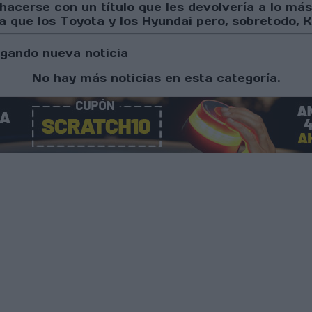
hacerse con un título que les devolvería a lo más
ya que los Toyota y los Hyundai pero, sobretodo, 
gando nueva noticia
No hay más noticias en esta categoría.