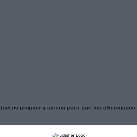
uctos propios y ajenos para que los aficionados 