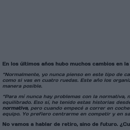
En los últimos años hubo muchos cambios en la
“Normalmente, yo nunca pienso en este tipo de ca
como si vas en cuatro ruedas. Este año los organi
manera posible.
“Para mí nunca hay problemas con la normativa, n
equilibrado. Eso sí, he tenido estas historias des
normativa
, pero cuando empecé a correr en coche
equipo. Yo prefiero centrarme en competir y en sa
No vamos a hablar de retiro, sino de futuro. ¿Cu