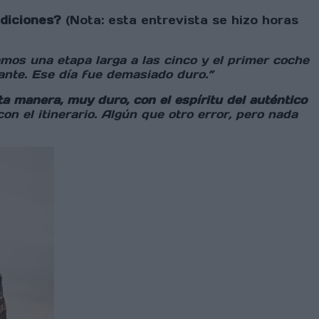
ediciones?
(Nota: esta entrevista se hizo horas
mos una etapa larga a las cinco y el primer coche
sante. Ese día fue demasiado duro.”
ta manera, muy duro, con el espíritu del auténtico
n el itinerario. Algún que otro error, pero nada