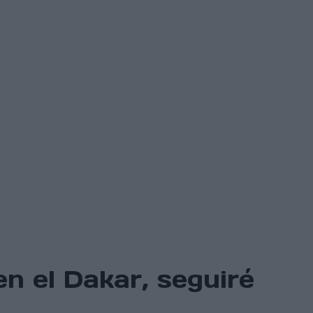
n el Dakar, seguiré