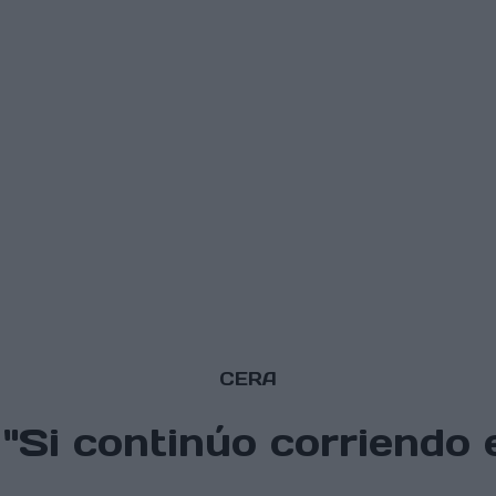
CERA
"Si continúo corriendo e