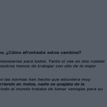
ies. ¿Cómo afrontaste estos cambios?
necesarias para todos. Tanto si vas en dos ruedas
osotros hemos de trabajar con ello de la mejor
año las normas han hecho que estuviera muy
riendo en motos, nadie se quejaba de la
 todo el mundo trataba de tomar ventajas para su