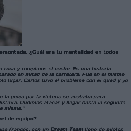
remontada. ¿Cuál era tu mentalidad en todos
roca y rompimos el coche. Es una historia
arado en mitad de la carretera. Fue en el mismo
olo lugar, Carlos tuvo el problema con el quad y yo
la pelea por la victoria se acababa para
stinta. Pudimos atacar y llegar hasta la segunda
 la misma
.”
vel de equipo?
ipo francés, con un
Dream Team
lleno de pilotos