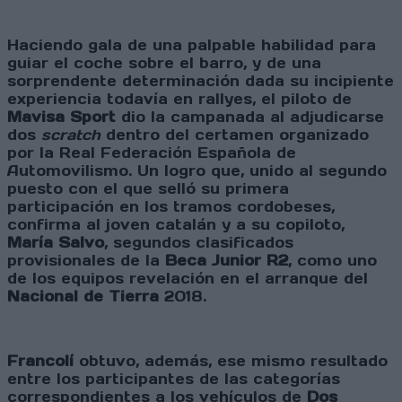
Haciendo gala de una palpable habilidad para
guiar el coche sobre el barro, y de una
sorprendente determinación dada su incipiente
experiencia todavía en rallyes, el piloto de
Mavisa Sport
dio la campanada al adjudicarse
dos
scratch
dentro del certamen organizado
por la Real Federación Española de
Automovilismo. Un logro que, unido al segundo
puesto con el que selló su primera
participación en los tramos cordobeses,
confirma al joven catalán y a su copiloto,
María Salvo
, segundos clasificados
provisionales de la
Beca Junior R2
, como uno
de los equipos revelación en el arranque del
Nacional de Tierra
2018.
Francolí
obtuvo, además, ese mismo resultado
entre los participantes de las categorías
correspondientes a los vehículos de
Dos