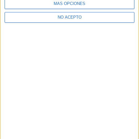
MÁS OPCIONES
NO ACEPTO