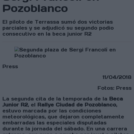
Pozoblanco
El piloto de Terrassa sumó dos victorias
parciales y se adjudicó su segundo podio
consecutivo en la beca junior R2
Press
11/04/2018
Fotos: Press
La segunda cita de la temporada de la
Beca
Junior R2
, el
Rallye Ciudad de Pozoblanco
,
estuvo marcada por las condiciones
meteorológicas, que dejaron completamente
embarradas las especiales disputadas
durante la jornada del sábado. En una carrera