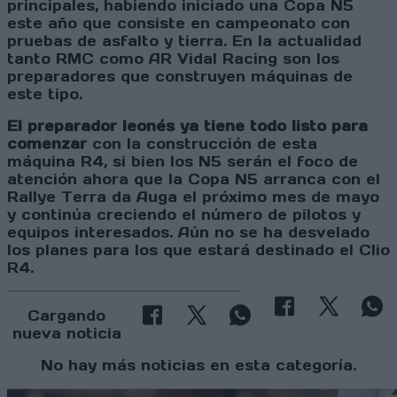
principales, habiendo iniciado una Copa N5
este año que consiste en campeonato con
pruebas de asfalto y tierra. En la actualidad
tanto RMC como AR Vidal Racing son los
preparadores que construyen máquinas de
este tipo.
El preparador leonés ya tiene todo listo para
comenzar
con la construcción de esta
máquina R4, si bien los N5 serán el foco de
atención ahora que la Copa N5 arranca con el
Rallye Terra da Auga el próximo mes de mayo
y continúa creciendo el número de pilotos y
equipos interesados. Aún no se ha desvelado
los planes para los que estará destinado el Clio
R4.
Cargando
nueva noticia
No hay más noticias en esta categoría.