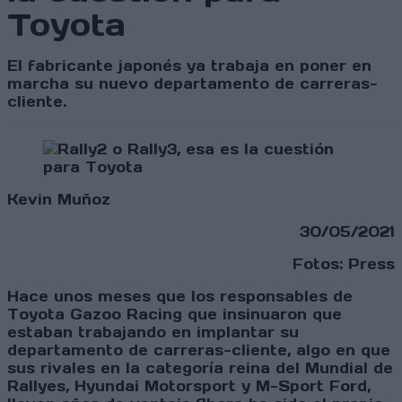
Toyota
El fabricante japonés ya trabaja en poner en
marcha su nuevo departamento de carreras-
cliente.
Kevin Muñoz
30/05/2021
Fotos: Press
Hace unos meses que los responsables de
Toyota Gazoo Racing que insinuaron que
estaban trabajando en implantar su
departamento de carreras-cliente, algo en que
sus rivales en la categoría reina del Mundial de
Rallyes, Hyundai Motorsport y M-Sport Ford,