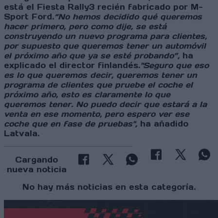
está el Fiesta Rally3 recién fabricado por M-
Sport Ford.
“No hemos decidido qué queremos
hacer primero, pero como dije, se está
construyendo un nuevo programa para clientes,
por supuesto que queremos tener un automóvil
el próximo año que ya se esté probando”,
ha
explicado el director finlandés.
"Seguro que eso
es lo que queremos decir, queremos tener un
programa de clientes que pruebe el coche el
próximo año, esto es claramente lo que
queremos tener. No puedo decir que estará a la
venta en ese momento, pero espero ver ese
coche que en fase de pruebas",
ha añadido
Latvala.
Cargando
nueva noticia
No hay más noticias en esta categoría.