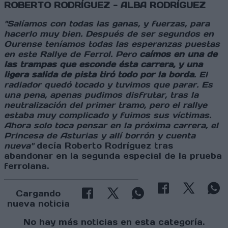
ROBERTO RODRÍGUEZ - ALBA RODRÍGUEZ
"Salíamos con todas las ganas, y fuerzas, para
hacerlo muy bien. Después de ser segundos en
Ourense teníamos todas las esperanzas puestas
en este Rallye de Ferrol. Pero
caímos en una de
las trampas que esconde ésta carrera, y una
ligera salida de pista tiró todo por la borda
. El
radiador quedó tocado y tuvimos que parar. Es
una pena, apenas pudimos disfrutar, tras la
neutralización del primer tramo, pero el rallye
estaba muy complicado y fuimos sus víctimas.
Ahora solo toca pensar en la próxima carrera, el
Princesa de Asturias y allí borrón y cuenta
nueva"
decía Roberto Rodríguez tras
abandonar en la segunda especial de la prueba
ferrolana.
Cargando
nueva noticia
No hay más noticias en esta categoría.