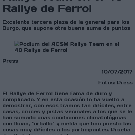
Rallye de Ferrol
Excelente tercera plaza de la general para los
Burgo, que supone otra buena suma de puntos
Press
10/07/2017
Fotos: Press
El Rallye de Ferrol tiene fama de duro y
complicado. Y en esta ocasión lo ha vuelto a
demostrar, con esos tramos tan difíciles, entre
casas, cruces y pistas vecinales a los que se le
han sumado unas condiciones climatológicas
con lluvia, "orballo" y niebla que han puesto las
cosas muy difíciles a los participantes. Prueba