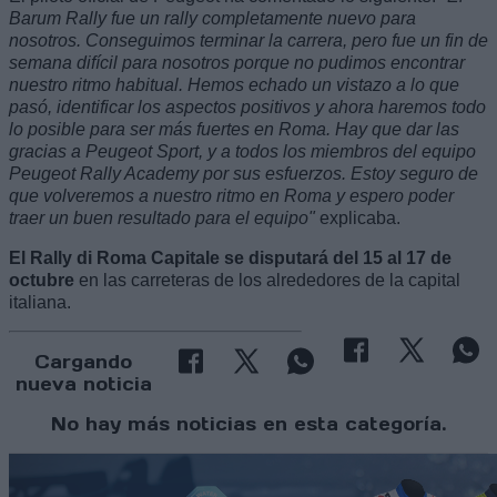
Barum Rally fue un rally completamente nuevo para
nosotros. Conseguimos terminar la carrera, pero fue un fin de
semana difícil para nosotros porque no pudimos encontrar
nuestro ritmo habitual. Hemos echado un vistazo a lo que
pasó, identificar los aspectos positivos y ahora haremos todo
lo posible para ser más fuertes en Roma. Hay que dar las
gracias a Peugeot Sport, y a todos los miembros del equipo
Peugeot Rally Academy por sus esfuerzos. Estoy seguro de
que volveremos a nuestro ritmo en Roma y espero poder
traer un buen resultado para el equipo"
explicaba.
El Rally di Roma Capitale se disputará del 15 al 17 de
octubre
en las carreteras de los alrededores de la capital
italiana.
Cargando
nueva noticia
No hay más noticias en esta categoría.