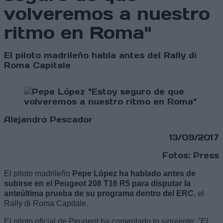
volveremos a nuestro
ritmo en Roma"
El piloto madrileño habla antes del Rally di
Roma Capitale
Alejandro Pescador
13/09/2017
Fotos: Press
El piloto madrileño
Pepe López ha hablado antes de
subirse en el Peugeot 208 T16 R5 para disputar la
anteúltima prueba de su programa dentro del ERC
, el
Rally di Roma Capitale.
El piloto oficial de Peugeot ha comentado lo siguiente:
"El