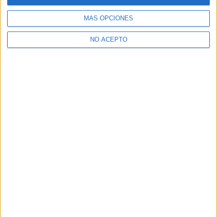
MÁS OPCIONES
NO ACEPTO