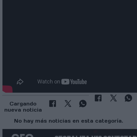
Cargando
nueva noticia
No hay más noticias en esta categoría.