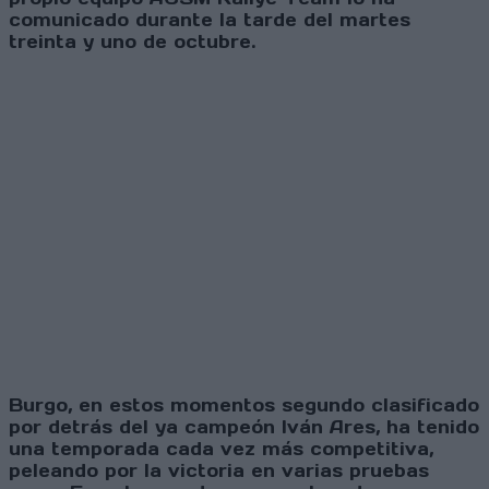
comunicado durante la tarde del martes
treinta y uno de octubre.
Burgo, en estos momentos segundo clasificado
por detrás del ya campeón Iván Ares, ha tenido
una temporada cada vez más competitiva,
peleando por la victoria en varias pruebas