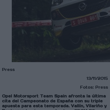
Press
13/11/2015
Fotos: Press
Opel Motorsport Team Spain afronta la última
cita del Campeonato de España con su triple
apuesta para esta temporada. Vallín, Vilariño y