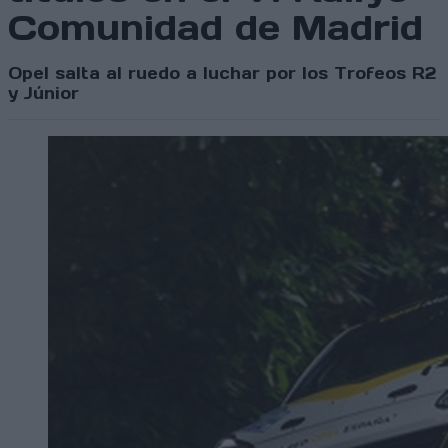
Comunidad de Madrid
Opel salta al ruedo a luchar por los Trofeos R2
y Júnior