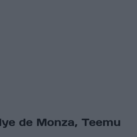
allye de Monza, Teemu