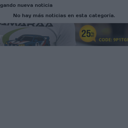
gando nueva noticia
No hay más noticias en esta categoría.