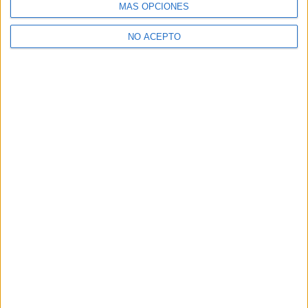
MÁS OPCIONES
NO ACEPTO