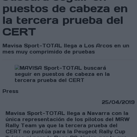
puestos de cabeza en
la tercera prueba del
CERT
Mavisa Sport-TOTAL llega a Los Arcos en un
mes muy comprimido de pruebas
Press
25/04/2019
Mavisa Sport-TOTAL llega a Navarra con la
única representación de los pilotos del MRW
Rally Team ya que la tercera prueba del
CERT no puntúa para la Peugeot Rally Cup