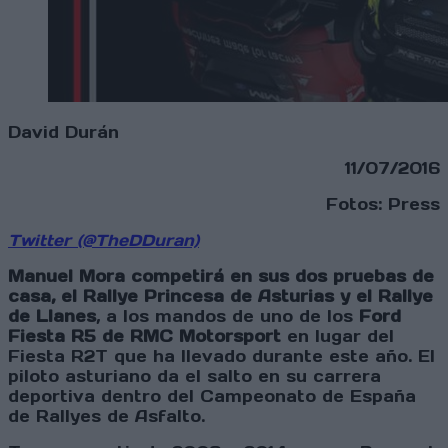
David Durán
11/07/2016
Fotos: Press
Twitter (@TheDDuran)
Manuel Mora competirá en sus dos pruebas de
casa, el Rallye Princesa de Asturias y el Rallye
de Llanes
, a los mandos de uno de los
Ford
Fiesta R5 de RMC Motorsport
en lugar del
Fiesta R2T que ha llevado durante este año. El
piloto asturiano da el salto en su carrera
deportiva dentro del Campeonato de España
de Rallyes de Asfalto.