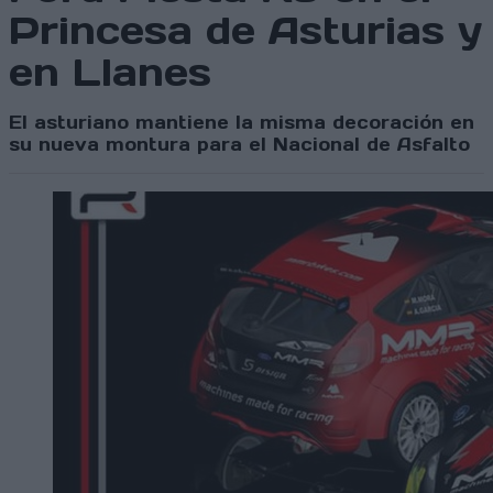
Princesa de Asturias y
en Llanes
El asturiano mantiene la misma decoración en
su nueva montura para el Nacional de Asfalto