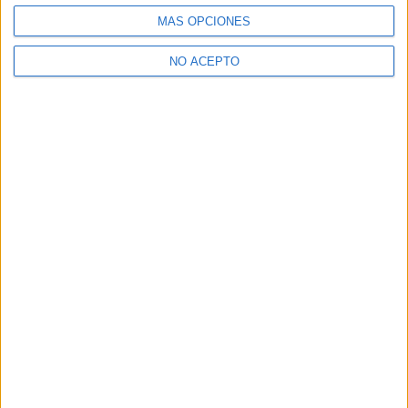
MÁS OPCIONES
NO ACEPTO