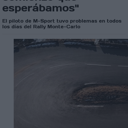
esperábamos"
El piloto de M-Sport tuvo problemas en todos
los días del Rally Monte-Carlo