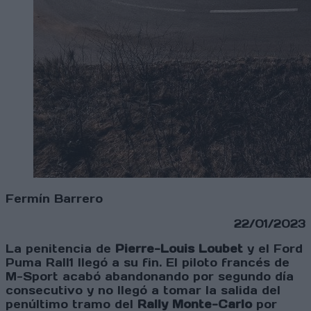
Fermín Barrero
22/01/2023
La penitencia de
Pierre-Louis Loubet
y el Ford
Puma Rall1 llegó a su fin. El piloto francés de
M-Sport acabó abandonando por segundo día
consecutivo y no llegó a tomar la salida del
penúltimo tramo del
Rally Monte-Carlo
por