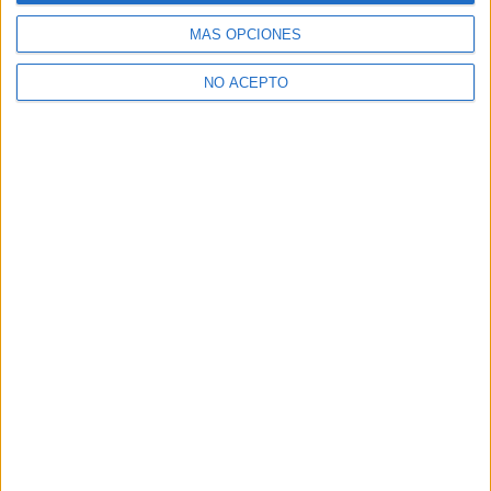
MÁS OPCIONES
NO ACEPTO