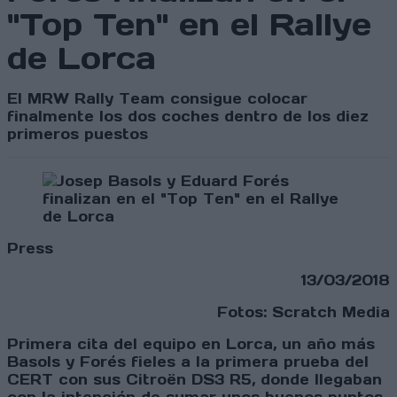
"Top Ten" en el Rallye
de Lorca
El MRW Rally Team consigue colocar
finalmente los dos coches dentro de los diez
primeros puestos
Press
13/03/2018
Fotos: Scratch Media
Primera cita del equipo en Lorca, un año más
Basols y Forés fieles a la primera prueba del
CERT con sus Citroën DS3 R5, donde llegaban