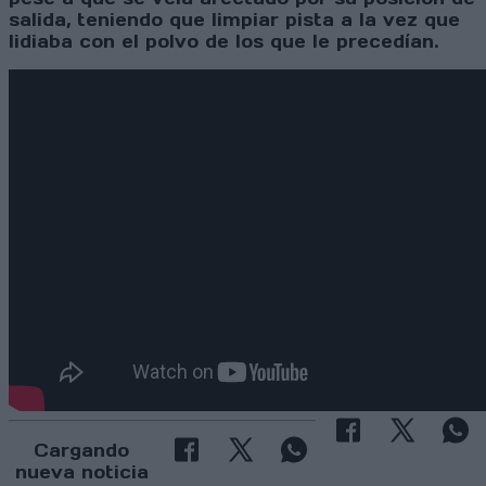
salida, teniendo que limpiar pista a la vez que
lidiaba con el polvo de los que le precedían.
Cargando
nueva noticia