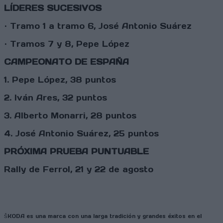
LÍDERES SUCESIVOS
·
Tramo 1 a tramo 6, José Antonio Suárez
·
Tramos 7 y 8, Pepe López
CAMPEONATO DE ESPAÑA
1. Pepe López, 38 puntos
2. Iván Ares, 32
puntos
3. Alberto Monarri, 28
puntos
4. José Antonio Suárez, 25 puntos
PRÓXIMA PRUEBA PUNTUABLE
Rally de Ferrol, 21 y 22 de agosto
ŠKODA es una marca con una larga tradición y grandes éxitos en el