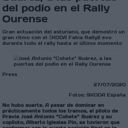
del podio en el Rally
Ourense
Gran actuación del asturiano, que demostró un
gran ritmo con el ŠKODA Fabia Rally2 evo
durante todo el rally hasta el último momento
Press
27/07/2020
Fotos: SKODA España
No hubo suerte. A pesar de dominar en
prácticamente todos los tramos, el piloto de
Pravia
José Antonio “Cohete” Suárez y su
copiloto, Alberto Iglesias Pin,
se tuvieron que