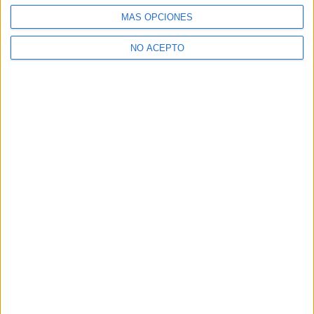
MÁS OPCIONES
NO ACEPTO