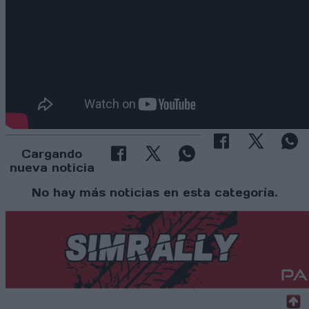
Cargando
nueva noticia
No hay más noticias en esta categoría.