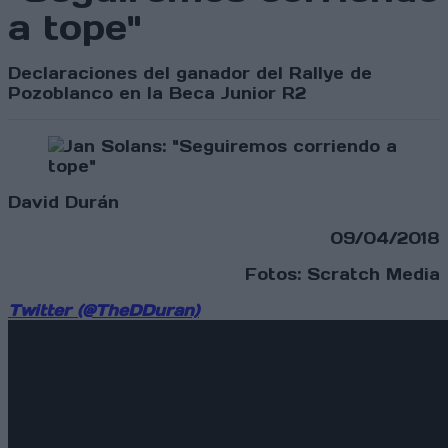
a tope"
Declaraciones del ganador del Rallye de
Pozoblanco en la Beca Junior R2
David Durán
09/04/2018
Fotos: Scratch Media
Twitter (@TheDDuran)