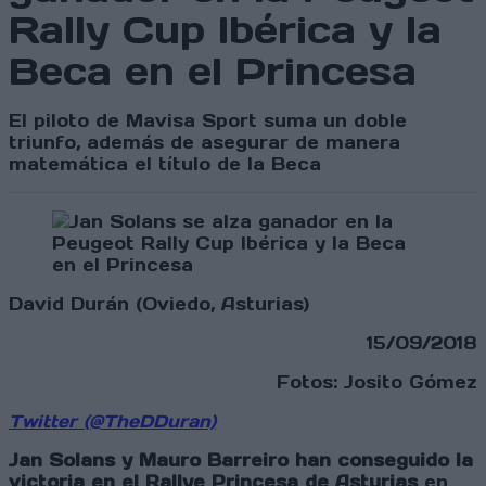
Rally Cup Ibérica y la
Beca en el Princesa
El piloto de Mavisa Sport suma un doble
triunfo, además de asegurar de manera
matemática el título de la Beca
David Durán (Oviedo, Asturias)
15/09/2018
Fotos: Josito Gómez
Twitter (@TheDDuran)
Jan Solans y Mauro Barreiro han conseguido la
victoria en el Rallye Princesa de Asturias
en