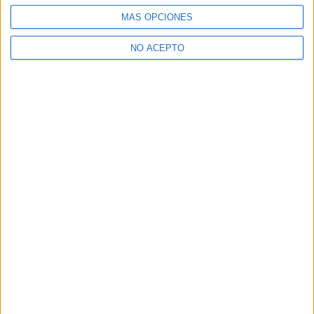
MÁS OPCIONES
NO ACEPTO