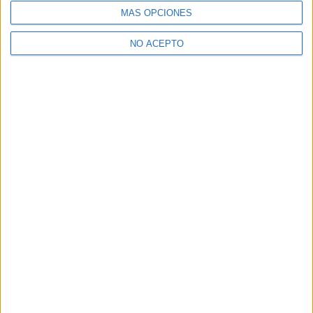
MÁS OPCIONES
NO ACEPTO