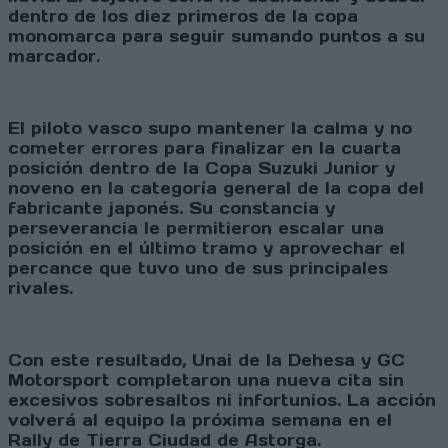
dentro de los diez primeros de la copa
monomarca para seguir sumando puntos a su
marcador.
El piloto vasco supo mantener la calma y no
cometer errores para finalizar en la cuarta
posición dentro de la Copa Suzuki Junior y
noveno en la categoría general de la copa del
fabricante japonés. Su constancia y
perseverancia le permitieron escalar una
posición en el último tramo y aprovechar el
percance que tuvo uno de sus principales
rivales.
Con este resultado, Unai de la Dehesa y GC
Motorsport completaron una nueva cita sin
excesivos sobresaltos ni infortunios. La acción
volverá al equipo la próxima semana en el
Rally de Tierra Ciudad de Astorga.