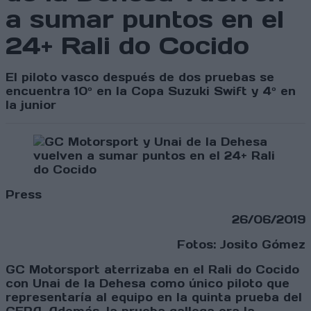
a sumar puntos en el
24+ Rali do Cocido
El piloto vasco después de dos pruebas se
encuentra 10º en la Copa Suzuki Swift y 4º en
la junior
Press
26/06/2019
Fotos: Josito Gómez
GC Motorsport aterrizaba en el Rali do Cocido
con Unai de la Dehesa como único piloto que
representaría al equipo en la quinta prueba del