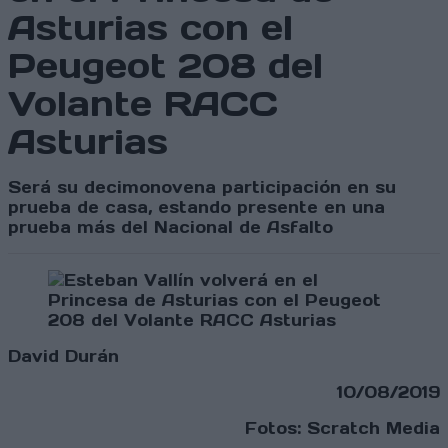
Asturias con el
Peugeot 208 del
Volante RACC
Asturias
Será su decimonovena participación en su
prueba de casa, estando presente en una
prueba más del Nacional de Asfalto
David Durán
10/08/2019
Fotos: Scratch Media