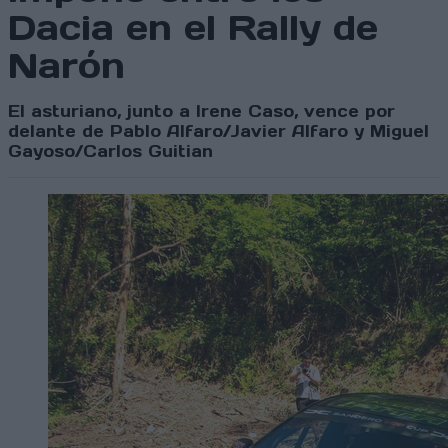
Dacia en el Rally de
Narón
El asturiano, junto a Irene Caso, vence por
delante de Pablo Alfaro/Javier Alfaro y Miguel
Gayoso/Carlos Guitian