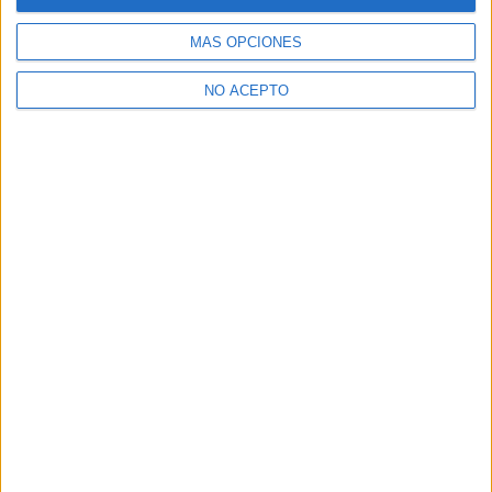
MÁS OPCIONES
NO ACEPTO