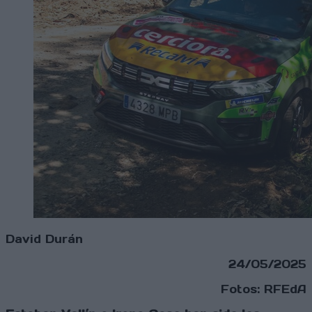
David Durán
24/05/2025
Fotos: RFEdA