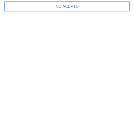
NO ACEPTO