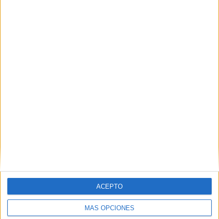
ACEPTO
MÁS OPCIONES