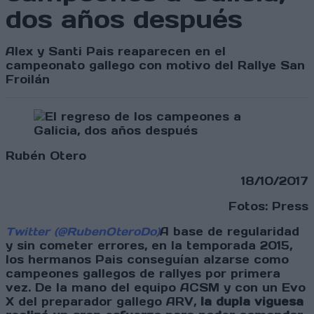
dos años después
Alex y Santi Pais reaparecen en el
campeonato gallego con motivo del Rallye San
Froilán
Rubén Otero
18/10/2017
Fotos: Press
Twitter (@RubenOteroDo)
A base de regularidad
y sin cometer errores, en la temporada 2015,
los hermanos Pais conseguían alzarse como
campeones gallegos de rallyes por primera
vez. De la mano del equipo ACSM y con un Evo
X del preparador gallego ARV,
la dupla viguesa