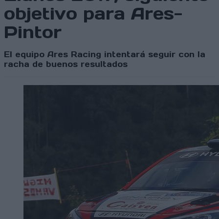
objetivo para Ares-
Pintor
El equipo Ares Racing intentará seguir con la
racha de buenos resultados