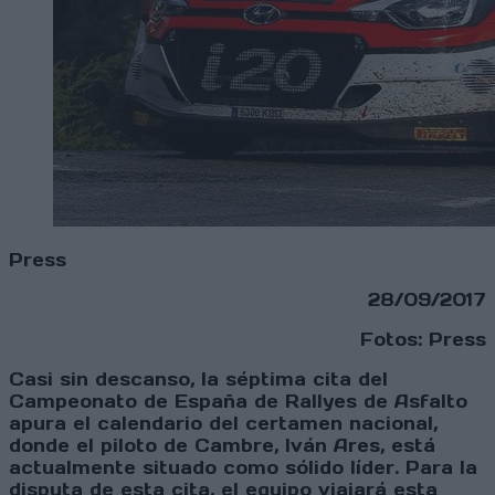
Press
28/09/2017
Fotos: Press
Casi sin descanso, la séptima cita del
Campeonato de España de Rallyes de Asfalto
apura el calendario del certamen nacional,
donde el piloto de Cambre, Iván Ares, está
actualmente situado como sólido líder. Para la
disputa de esta cita, el equipo viajará esta