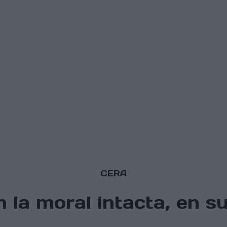
CERA
la moral intacta, en su 