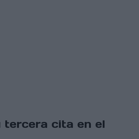
tercera cita en el