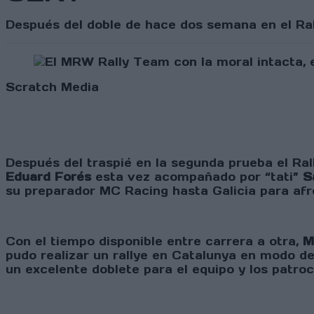
Después del doble de hace dos semana en el Ral.
Scratch Media
Después del traspié en la segunda prueba el Rall
Eduard Forés
esta vez acompañado por “tati”
S
su preparador MC Racing hasta Galicia para afro
Con el tiempo disponible entre carrera a otra,
M
pudo realizar un rallye en Catalunya en modo de
un excelente doblete para el equipo y los patro