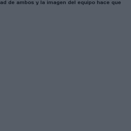
idad de ambos y la imagen del equipo hace que