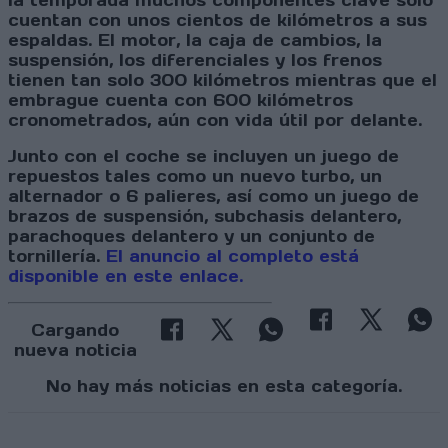
la temporada muchos componentes clave solo
cuentan con unos cientos de kilómetros a sus
espaldas. El motor, la caja de cambios, la
suspensión, los diferenciales y los frenos
tienen tan solo 300 kilómetros mientras que el
embrague cuenta con 600 kilómetros
cronometrados, aún con vida útil por delante.
Junto con el coche se incluyen un juego de
repuestos tales como un nuevo turbo, un
alternador o 6 palieres, así como un juego de
brazos de suspensión, subchasis delantero,
parachoques delantero y un conjunto de
tornillería.
El anuncio al completo está
disponible en este enlace.
Cargando
nueva noticia
No hay más noticias en esta categoría.