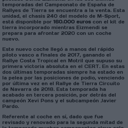
temporadas del Campeonato de España de
Rallyes de Tierra se encuentra a la venta. Esta
unidad, el chasis 240 del modelo de M-Sport,
está disponible por
160.000 euros
con el kit de
tierra incorporado mientras Eizmendi se
prepara para afrontar 2020 con un coche
nuevo.
Este nuevo coche llegó a manos del rápido
piloto vasco a finales de 2017, ganando el
Rallye Costa Tropical en Motril que supuso su
primera victoria absoluta en el CERT. En estas
dos últimas temporadas siempre ha estado en
la pelea por las posiciones de podio, venciendo
por última vez en el Rallye de Tierra Circuito
de Navarra de 2018. Esta temporada ha
acabado en tercera posición, por detrás del
campeón Xevi Pons y el subcampeón Javier
Pardo.
Referente al coche en sí, dado que fue
revisado y renovado para la segunda mitad de