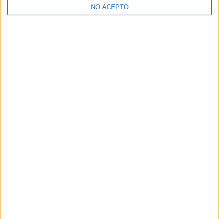
NO ACEPTO