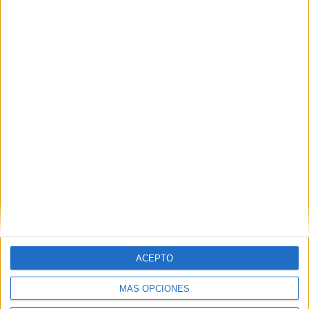
ACEPTO
MÁS OPCIONES