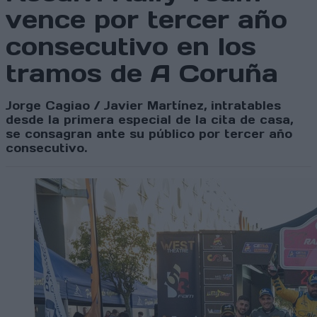
vence por tercer año
consecutivo en los
tramos de A Coruña
Jorge Cagiao / Javier Martínez, intratables
desde la primera especial de la cita de casa,
se consagran ante su público por tercer año
consecutivo.