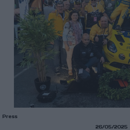
Press
26/05/2025