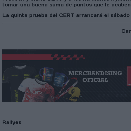
tomar una buena suma de puntos que le acaben
La quinta prueba del CERT arrancará el sábado a 
Car
Rallyes