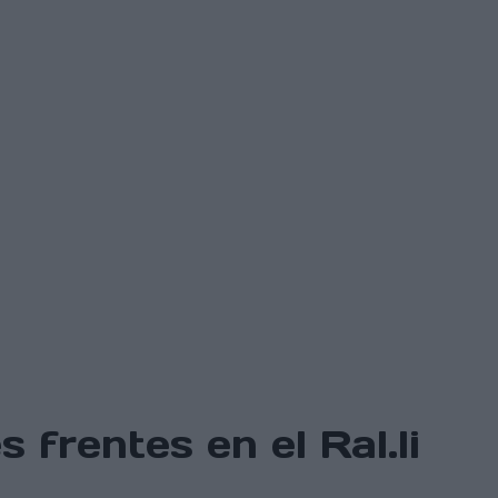
frentes en el Ral.li