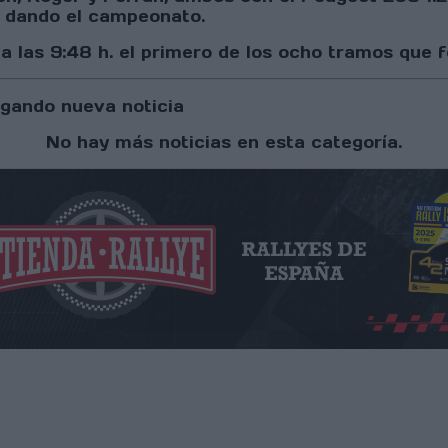
 dando el campeonato.
las 9:48 h. el primero de los ocho tramos que for
gando nueva noticia
No hay más noticias en esta categoría.