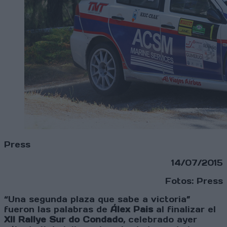
Press
14/07/2015
Fotos: Press
“Una segunda plaza que sabe a victoria”
fueron las palabras de
Álex Pais
al finalizar el
XII Rallye Sur do Condado
, celebrado ayer