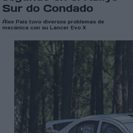
Sur do Condado
Álex Pais tuvo diversos problemas de
mecánica con su Lancer Evo X