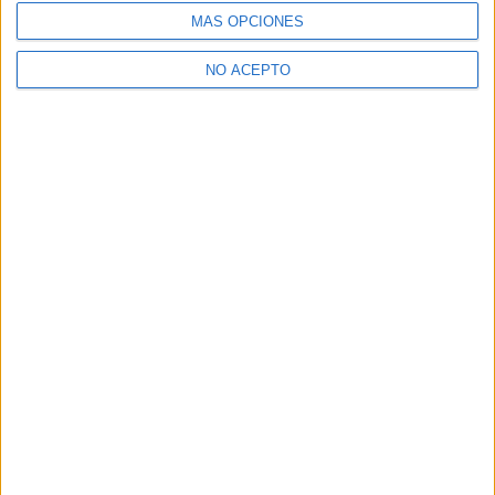
MÁS OPCIONES
NO ACEPTO