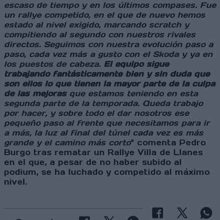
escaso de tiempo y en los últimos compases. Fue
un rallye competido, en el que de nuevo hemos
estado al nivel exigido, marcando scratch y
compitiendo al segundo con nuestros rivales
directos. Seguimos con nuestra evolución paso a
paso, cada vez más a gusto con el Skoda y ya en
los puestos de cabeza.
El equipo sigue
trabajando fantásticamente bien y sin duda que
son ellos lo que tienen la mayor parte de la culpa
de las mejoras
que estamos teniendo en esta
segunda parte de la temporada. Queda trabajo
por hacer, y sobre todo el dar nosotros ese
pequeño paso al frente que necesitamos para ir
a más, la luz al final del túnel cada vez es más
grande y el camino más corto
" comenta Pedro
Burgo tras rematar un Rallye Villa de Llanes
en el que, a pesar de no haber subido al
podium, se ha luchado y competido al máximo
nivel.