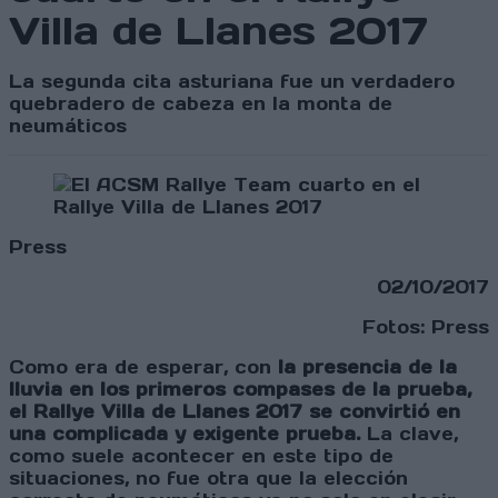
Villa de Llanes 2017
La segunda cita asturiana fue un verdadero
quebradero de cabeza en la monta de
neumáticos
Press
02/10/2017
Fotos: Press
Como era de esperar, con
la presencia de la
lluvia en los primeros compases de la prueba,
el Rallye Villa de Llanes 2017 se convirtió en
una complicada y exigente prueba.
La clave,
como suele acontecer en este tipo de
situaciones, no fue otra que la elección