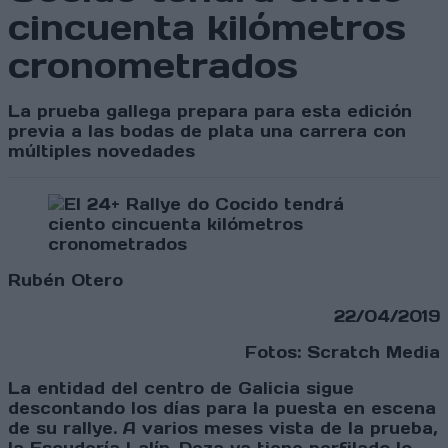
cincuenta kilómetros
cronometrados
La prueba gallega prepara para esta edición
previa a las bodas de plata una carrera con
múltiples novedades
Rubén Otero
22/04/2019
Fotos: Scratch Media
La entidad del centro de Galicia sigue
descontando los días para la puesta en escena
de su rallye. A varios meses vista de la prueba,