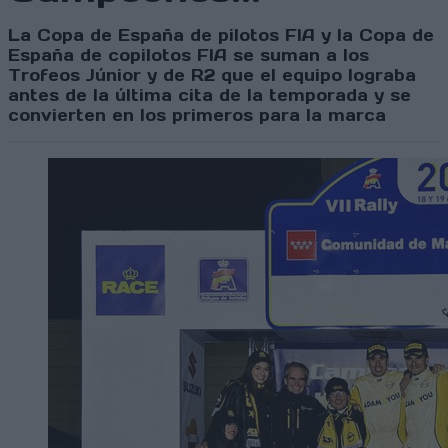
La Copa de España de pilotos FIA y la Copa de
España de copilotos FIA se suman a los
Trofeos Júnior y de R2 que el equipo lograba
antes de la última cita de la temporada y se
convierten en los primeros para la marca