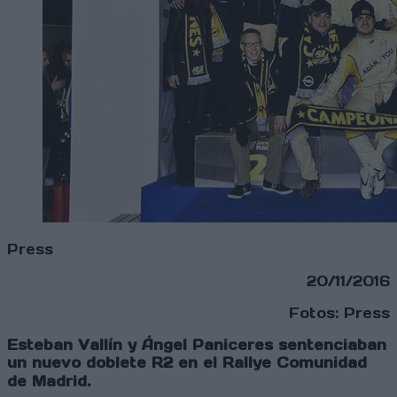
Press
20/11/2016
Fotos: Press
Esteban Vallín y Ángel Paniceres
sentenciaban
un nuevo doblete R2 en el Rallye Comunidad
de Madrid.