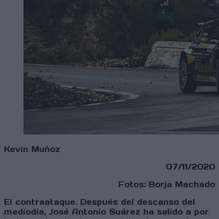
Kevin Muñoz
07/11/2020
Fotos: Borja Machado
El contraataque. Después del descanso del
mediodía, José Antonio Suárez ha salido a por