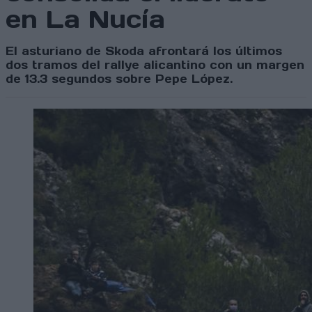
en La Nucía
El asturiano de Skoda afrontará los últimos
dos tramos del rallye alicantino con un margen
de 13.3 segundos sobre Pepe López.