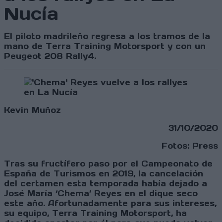
Nucía
El piloto madrileño regresa a los tramos de la
mano de Terra Training Motorsport y con un
Peugeot 208 Rally4.
Kevin Muñoz
31/10/2020
Fotos: Press
Tras su fructífero paso por el Campeonato de
España de Turismos en 2019, la cancelación
del certamen esta temporada había dejado a
José María ‘Chema’ Reyes en el dique seco
este año. Afortunadamente para sus intereses,
su equipo, Terra Training Motorsport, ha