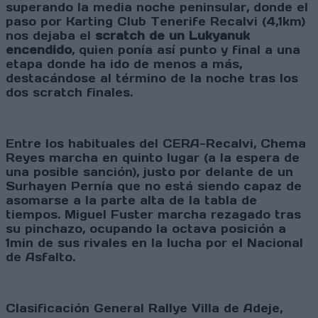
superando la media noche peninsular, donde el
paso por Karting Club Tenerife Recalvi (4,1km)
nos dejaba el
scratch de un Lukyanuk
encendido
, quien ponía así punto y final a una
etapa donde
ha ido de menos a más,
destacándose al término de la noche tras los
dos scratch finales.
Entre los habituales del CERA-Recalvi, Chema
Reyes marcha en quinto lugar (a la espera de
una posible sanción), justo por delante de un
Surhayen Pernía que no está siendo capaz de
asomarse a la parte alta de la tabla de
tiempos. Miguel Fuster marcha rezagado tras
su pinchazo, ocupando la octava posición a
1min de sus rivales en la lucha por el Nacional
de Asfalto.
Clasificación General Rallye Villa de Adeje,