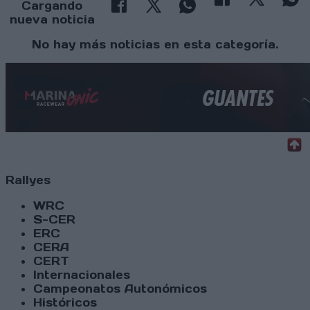
Cargando
nueva noticia
No hay más noticias en esta categoría.
Rallyes
WRC
S-CER
ERC
CERA
CERT
Internacionales
Campeonatos Autonómicos
Históricos