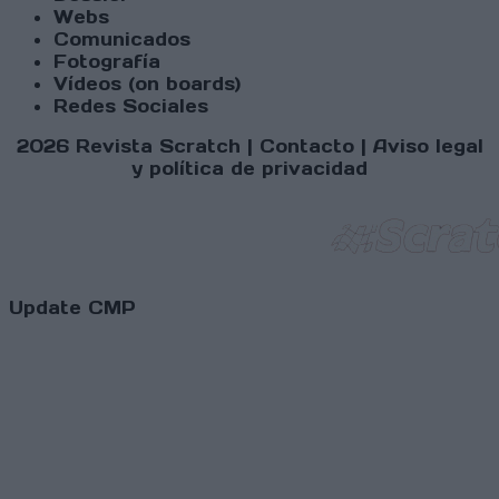
Webs
Comunicados
Fotografía
Vídeos (on boards)
Redes Sociales
2026 Revista Scratch |
Contacto
|
Aviso legal
y política de privacidad
Update CMP