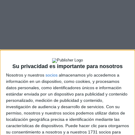
Su privacidad es importante para nosotros
Nosotros y nuestros
socios
almacenamos y/o accedemos a
información en un dispositivo, como cookies, y procesamos
datos personales, como identificadores únicos e información
estándar enviada por un dispositivo para publicidad y contenido
personalizado, medición de publicidad y contenido,
investigación de audiencia y desarrollo de servicios.
Con su
permiso, nosotros y nuestros socios podemos utilizar datos de
localización geográfica precisa e identificación mediante las
características de dispositivos. Puede hacer clic para otorgarnos
su consentimiento a nosotros y a nuestros 1731 socios para