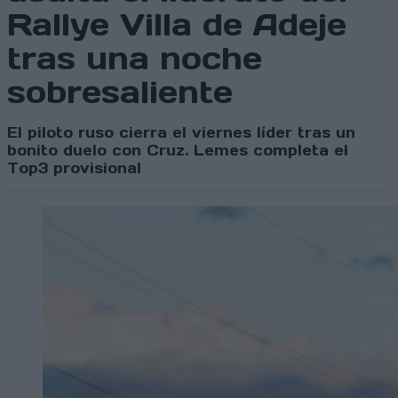
Rallye Villa de Adeje
tras una noche
sobresaliente
El piloto ruso cierra el viernes líder tras un
bonito duelo con Cruz. Lemes completa el
Top3 provisional