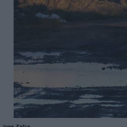
Jose Zafra