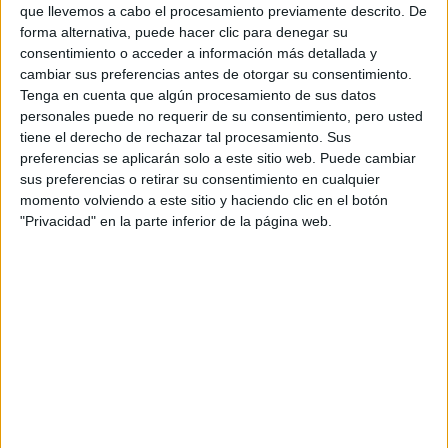
que llevemos a cabo el procesamiento previamente descrito. De
forma alternativa, puede hacer clic para denegar su
consentimiento o acceder a información más detallada y
cambiar sus preferencias antes de otorgar su consentimiento.
Tenga en cuenta que algún procesamiento de sus datos
personales puede no requerir de su consentimiento, pero usted
tiene el derecho de rechazar tal procesamiento. Sus
preferencias se aplicarán solo a este sitio web. Puede cambiar
sus preferencias o retirar su consentimiento en cualquier
momento volviendo a este sitio y haciendo clic en el botón
"Privacidad" en la parte inferior de la página web.