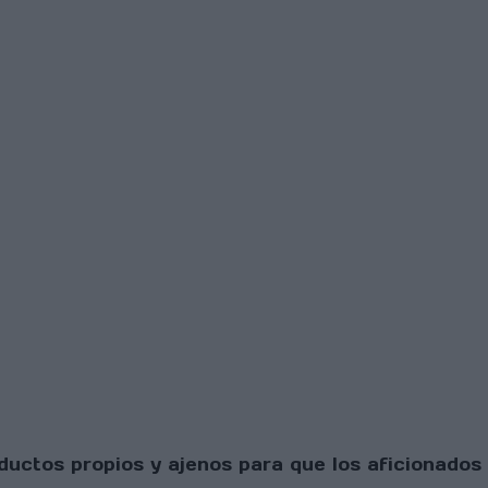
uctos propios y ajenos para que los aficionados 