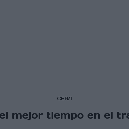
CERA
el mejor tiempo en el tr