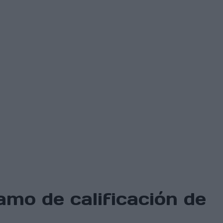
amo de calificación de