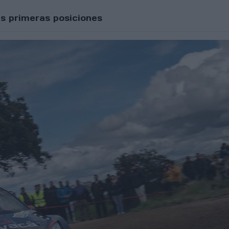
es primeras posiciones