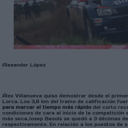
Alexander López
Álex Villanueva quiso demostrar desde el prime
Lorca. Los 3,8 km del tramo de calificación fuer
para marcar el tiempo más rápido
del corto reco
condiciones de cara al inicio de la competición
más seca.Josep Basols se quedó a 3 décimas del
respectivamente. En relación a los puestos de s