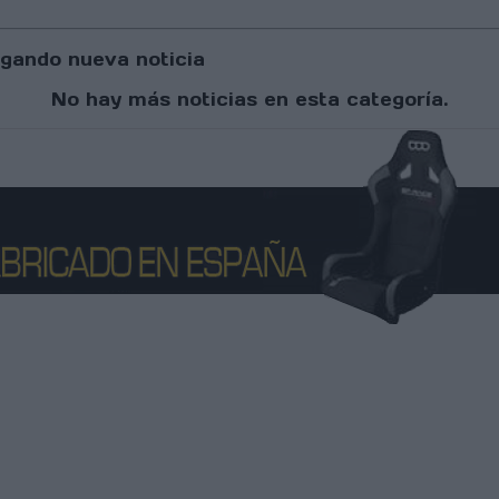
gando nueva noticia
No hay más noticias en esta categoría.