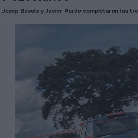
Josep Basols y Javier Pardo completaron las tr