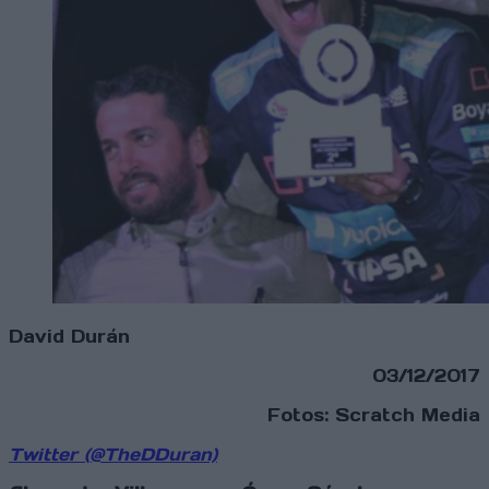
David Durán
03/12/2017
Fotos: Scratch Media
Twitter (@TheDDuran)