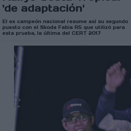
'de adaptación'
El ex campeón nacional resume así su segundo
puesto con el Skoda Fabia R5 que utilizó para
esta prueba, la última del CERT 2017