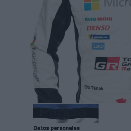
Datos personales