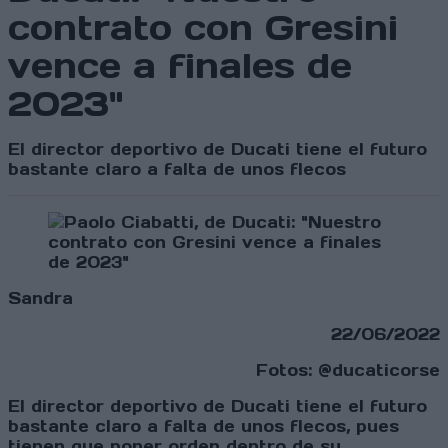
contrato con Gresini
vence a finales de
2023"
El director deportivo de Ducati tiene el futuro
bastante claro a falta de unos flecos
Sandra
22/06/2022
Fotos: @ducaticorse
El director deportivo de Ducati tiene el futuro
bastante claro a falta de unos flecos, pues
tienen que poner orden dentro de su